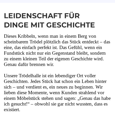
LEIDENSCHAFT FÜR
DINGE MIT GESCHICHTE
Dieses Kribbeln, wenn man in einem Berg von
scheinbarem Trödel plötzlich das Stück entdeckt – das
eine, das einfach perfekt ist. Das Gefühl, wenn ein
Fundstück nicht nur ein Gegenstand bleibt, sondern
zu einem kleinen Teil der eigenen Geschichte wird.
Genau dafür brennen wir.
Unsere Trödelhalle ist ein lebendiger Ort voller
Geschichten. Jedes Stück hat schon ein Leben hinter
sich – und verdient es, ein neues zu beginnen. Wir
lieben diese Momente, wenn Kunden strahlend vor
einem Möbelstück stehen und sagen: „Genau das habe
ich gesucht!“ – obwohl sie gar nicht wussten, dass es
existiert.