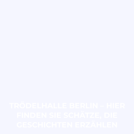
TRÖDELHALLE BERLIN – HIER
FINDEN SIE SCHÄTZE, DIE
GESCHICHTEN ERZÄHLEN