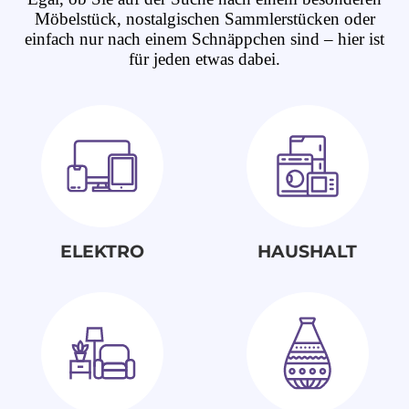
Möbelstück, nostalgischen Sammlerstücken oder
einfach nur nach einem Schnäppchen sind – hier ist
für jeden etwas dabei.
ELEKTRO
HAUSHALT