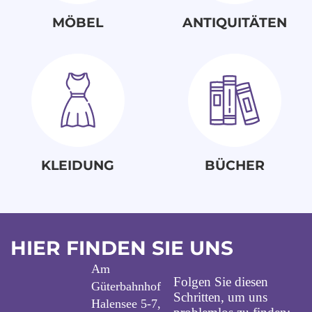
MÖBEL
ANTIQUITÄTEN
KLEIDUNG
BÜCHER
HIER FINDEN SIE UNS
Am
Folgen Sie diesen
Güterbahnhof
Schritten, um uns
Halensee 5-7,