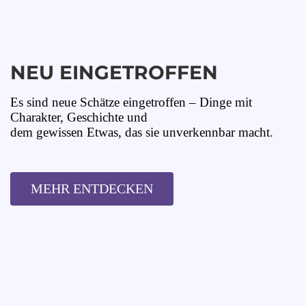
NEU EINGETROFFEN
Es sind neue Schätze eingetroffen – Dinge mit
Charakter, Geschichte und
dem gewissen Etwas, das sie unverkennbar macht.
MEHR ENTDECKEN