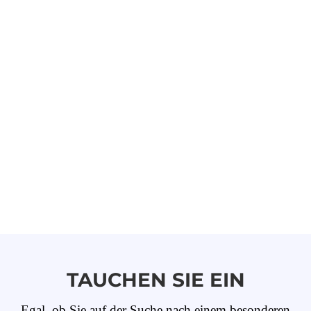
TAUCHEN SIE EIN
Egal, ob Sie auf der Suche nach einem besonderen