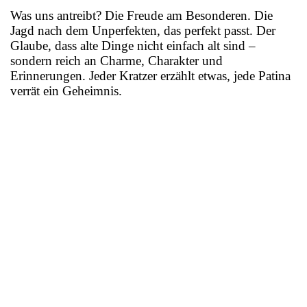
Was uns antreibt? Die Freude am Besonderen. Die
Jagd nach dem Unperfekten, das perfekt passt. Der
Glaube, dass alte Dinge nicht einfach alt sind –
sondern reich an Charme, Charakter und
Erinnerungen. Jeder Kratzer erzählt etwas, jede Patina
verrät ein Geheimnis.